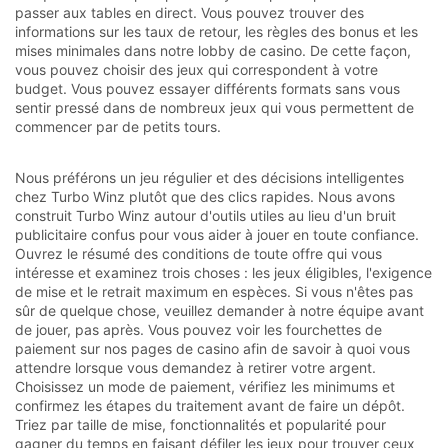
passer aux tables en direct. Vous pouvez trouver des
informations sur les taux de retour, les règles des bonus et les
mises minimales dans notre lobby de casino. De cette façon,
vous pouvez choisir des jeux qui correspondent à votre
budget. Vous pouvez essayer différents formats sans vous
sentir pressé dans de nombreux jeux qui vous permettent de
commencer par de petits tours.
Nous préférons un jeu régulier et des décisions intelligentes
chez Turbo Winz plutôt que des clics rapides. Nous avons
construit Turbo Winz autour d'outils utiles au lieu d'un bruit
publicitaire confus pour vous aider à jouer en toute confiance.
Ouvrez le résumé des conditions de toute offre qui vous
intéresse et examinez trois choses : les jeux éligibles, l'exigence
de mise et le retrait maximum en espèces. Si vous n'êtes pas
sûr de quelque chose, veuillez demander à notre équipe avant
de jouer, pas après. Vous pouvez voir les fourchettes de
paiement sur nos pages de casino afin de savoir à quoi vous
attendre lorsque vous demandez à retirer votre argent.
Choisissez un mode de paiement, vérifiez les minimums et
confirmez les étapes du traitement avant de faire un dépôt.
Triez par taille de mise, fonctionnalités et popularité pour
gagner du temps en faisant défiler les jeux pour trouver ceux