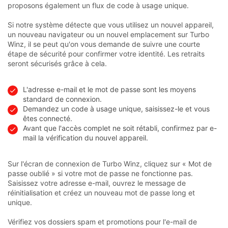
proposons également un flux de code à usage unique.
Si notre système détecte que vous utilisez un nouvel appareil,
un nouveau navigateur ou un nouvel emplacement sur Turbo
Winz, il se peut qu'on vous demande de suivre une courte
étape de sécurité pour confirmer votre identité. Les retraits
seront sécurisés grâce à cela.
L'adresse e-mail et le mot de passe sont les moyens
standard de connexion.
Demandez un code à usage unique, saisissez-le et vous
êtes connecté.
Avant que l'accès complet ne soit rétabli, confirmez par e-
mail la vérification du nouvel appareil.
Sur l'écran de connexion de Turbo Winz, cliquez sur « Mot de
passe oublié » si votre mot de passe ne fonctionne pas.
Saisissez votre adresse e-mail, ouvrez le message de
réinitialisation et créez un nouveau mot de passe long et
unique.
Vérifiez vos dossiers spam et promotions pour l'e-mail de