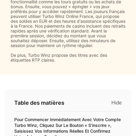
fonctionnalité comme les tours gratuits ou les achats de
bonus. Ensuite, vous pouvez « épingler » vos jeux
préférés pour y accéder rapidement. Les joueurs français
peuvent utiliser Turbo Winz Online France, qui propose
des soldes en EUR et des heures d'assistance spécifiques
à la France. Nos paiements de casino incluent des retraits
rapides après une vérification standard. Avant la
première session, décidez du montant que vous
souhaitez déposer. Ensuite, utilisez des minuteurs de
session pour maintenir un rythme régulier.
De plus, Turbo Winz propose des titres avec des
étiquettes RTP claires.
Table des matières
Hide
Pour Commencer Immédiatement Avec Votre Compte
Turbo Winz, Cliquez Sur Le Bouton « S'inscrire »,
Saisissez Vos Informations Réelles Et Confirmez