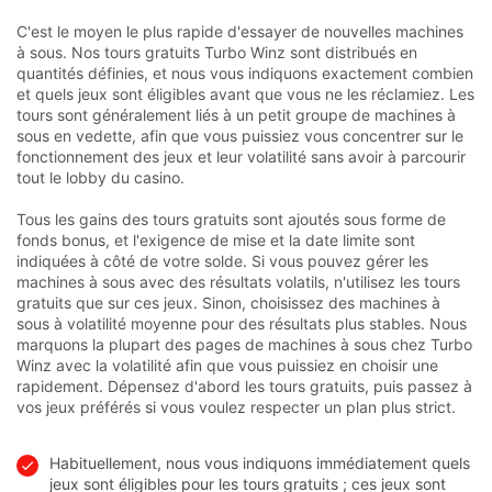
C'est le moyen le plus rapide d'essayer de nouvelles machines
à sous. Nos tours gratuits Turbo Winz sont distribués en
quantités définies, et nous vous indiquons exactement combien
et quels jeux sont éligibles avant que vous ne les réclamiez. Les
tours sont généralement liés à un petit groupe de machines à
sous en vedette, afin que vous puissiez vous concentrer sur le
fonctionnement des jeux et leur volatilité sans avoir à parcourir
tout le lobby du casino.
Tous les gains des tours gratuits sont ajoutés sous forme de
fonds bonus, et l'exigence de mise et la date limite sont
indiquées à côté de votre solde. Si vous pouvez gérer les
machines à sous avec des résultats volatils, n'utilisez les tours
gratuits que sur ces jeux. Sinon, choisissez des machines à
sous à volatilité moyenne pour des résultats plus stables. Nous
marquons la plupart des pages de machines à sous chez Turbo
Winz avec la volatilité afin que vous puissiez en choisir une
rapidement. Dépensez d'abord les tours gratuits, puis passez à
vos jeux préférés si vous voulez respecter un plan plus strict.
Habituellement, nous vous indiquons immédiatement quels
jeux sont éligibles pour les tours gratuits ; ces jeux sont