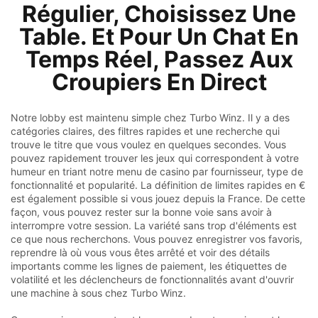
Régulier, Choisissez Une
Table. Et Pour Un Chat En
Temps Réel, Passez Aux
Croupiers En Direct
Notre lobby est maintenu simple chez Turbo Winz. Il y a des
catégories claires, des filtres rapides et une recherche qui
trouve le titre que vous voulez en quelques secondes. Vous
pouvez rapidement trouver les jeux qui correspondent à votre
humeur en triant notre menu de casino par fournisseur, type de
fonctionnalité et popularité. La définition de limites rapides en €
est également possible si vous jouez depuis la France. De cette
façon, vous pouvez rester sur la bonne voie sans avoir à
interrompre votre session. La variété sans trop d'éléments est
ce que nous recherchons. Vous pouvez enregistrer vos favoris,
reprendre là où vous vous êtes arrêté et voir des détails
importants comme les lignes de paiement, les étiquettes de
volatilité et les déclencheurs de fonctionnalités avant d'ouvrir
une machine à sous chez Turbo Winz.