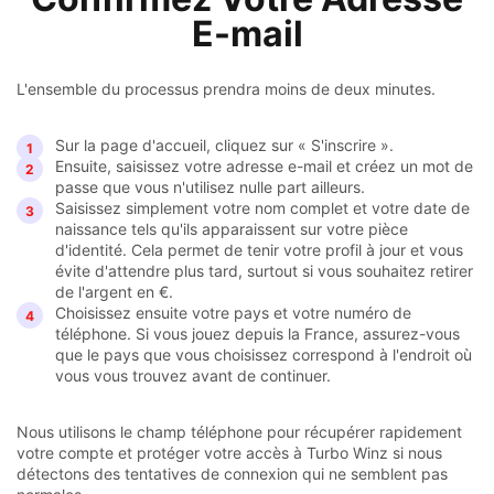
E-mail
L'ensemble du processus prendra moins de deux minutes.
Sur la page d'accueil, cliquez sur « S'inscrire ».
Ensuite, saisissez votre adresse e-mail et créez un mot de
passe que vous n'utilisez nulle part ailleurs.
Saisissez simplement votre nom complet et votre date de
naissance tels qu'ils apparaissent sur votre pièce
d'identité. Cela permet de tenir votre profil à jour et vous
évite d'attendre plus tard, surtout si vous souhaitez retirer
de l'argent en €.
Choisissez ensuite votre pays et votre numéro de
téléphone. Si vous jouez depuis la France, assurez-vous
que le pays que vous choisissez correspond à l'endroit où
vous vous trouvez avant de continuer.
Nous utilisons le champ téléphone pour récupérer rapidement
votre compte et protéger votre accès à Turbo Winz si nous
détectons des tentatives de connexion qui ne semblent pas