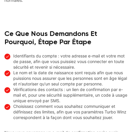
normales.
Ce Que Nous Demandons Et
Pourquoi, Étape Par Étape
Identifiants du compte : votre adresse e-mail et votre mot
de passe, afin que vous puissiez vous connecter en toute
sécurité et revenir si nécessaire.
Le nom et la date de naissance sont requis afin que nous
puissions nous assurer que les personnes sont en âge légal
et n'autoriser qu'un seul compte par personne.
Vérifications des contacts : un lien de confirmation par e-
mail et, pour une sécurité supplémentaire, un code à usage
unique envoyé par SMS.
Choisissez comment vous souhaitez communiquer et
définissez des limites, afin que vos paramètres Turbo Winz
correspondent à la façon dont vous souhaitez jouer.