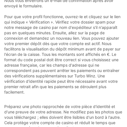
Nous vous enverrons un e-mail de confirmation après avoir
envoyé le formulaire.
Pour que votre profil fonctionne, ouvrez-le et cliquez sur le lien
qui indique « Vérification ». Vérifiez votre dossier spam pour
notre message de casino par nom d'expéditeur s'il n'apparaît
pas en quelques minutes. Ensuite, allez sur la page de
connexion et demandez un nouveau lien. Vous pouvez ajouter
votre premier dépôt dès que votre compte est actif. Nous
facilitons la visualisation du dépôt minimum avant de payer sur
l'écran de la caisse. Tous les montants sont affichés en €. Le
format du code postal doit être correct si vous choisissez une
adresse française, car les champs d'adresse qui ne
correspondent pas peuvent arrêter les paiements ou entraîner
des vérifications supplémentaires sur Turbo Winz. Une
vérification d'identité rapide peut être nécessaire avant votre
premier retrait afin que les paiements se déroulent plus
facilement.
Préparez une photo rapprochée de votre pièce d'identité et
d'une preuve de votre adresse. Ne modifiez pas les photos que
vous téléchargez ; elles doivent être lisibles d'un bord à l'autre.
Cela protège votre compte de casino et réduit le temps que