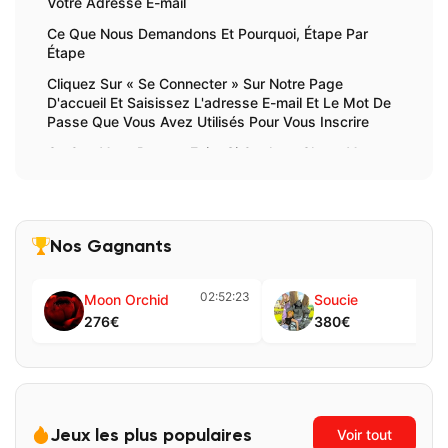
Votre Adresse E-mail
Ce Que Nous Demandons Et Pourquoi, Étape Par
Étape
Cliquez Sur « Se Connecter » Sur Notre Page
D'accueil Et Saisissez L'adresse E-mail Et Le Mot De
Passe Que Vous Avez Utilisés Pour Vous Inscrire
Ce Que Vous Pouvez Faire Si Quelque Chose Vous
Empêche De Vous Connecter
Pour Des Tours Rapides, Choisissez Une Machine à
Sous. Pour Un Jeu Régulier, Choisissez Une Table. Et
Pour Un Chat En Temps Réel, Passez Aux Croupiers
Nos Gagnants
En Direct
Machines à Sous
02:52:23
02
Moon Orchid
Soucie
Jeux De Table
276€
380€
Jeux Avec Croupier En Direct
Activez Le Pack De Bonus Dans Votre Profil Turbo
Winz Et Commencez Avec Les Tours Gratuits
Jeux les plus populaires
Tours Gratuits
Voir tout