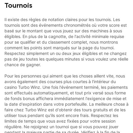
Tournois
Il existe des règles de notation claires pour les tournois. Les
tournois sont des événements chronométrés où votre score est
basé sur le montant que vous jouez sur des machines à sous
éligibles. En plus de la cagnotte, de l'activité minimale requise
pour se qualifier et du classement complet, nous montrons
comment les points sont marqués sur la page du tournoi.
Respectez simplement un ou deux jeux éligibles et ne changez
pas de jeu toutes les quelques minutes si vous voulez une réelle
chance de gagner.
Pour les personnes qui aiment que les choses aillent vite, nous
avons également des courses plus courtes à l'intérieur du
casino Turbo Winz. Une fois l'événement terminé, les paiements
sont effectués automatiquement, et tout prix versé sous forme
de fonds bonus affichera immédiatement l'exigence de mise et
la date d'expiration dans votre portefeuille. La meilleure chose à
faire chez Turbo Winz est d'obtenir des tours gratuits et de les
utiliser tous pendant qu'ils sont encore frais. Respectez les
limites de temps que vous avez fixées pour votre session
régulière. Ne rejoignez un tournoi que si vous pouvez jouer
pendant la majeure partie de sa durée. Vérifiez à la fin de la